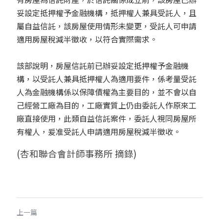
妥設定抵押權予金融機構，抵押權人兼具受託人，且
屬自益信託，該房屋使用情形未變更，受託人可申請
適用房屋稅減半徵收，以符合實際需求。
該部說明，房屋信託前已辦妥設定抵押權予金融機
構，以受託人兼具抵押權人為適用要件，係考量受託
人為金融機構係以保障債權為主要目的，並不會以自
己經營工廠為目的，工廠實質上仍由委託人作原來工
廠直接使用，此類自益信託案件，委託人視同房屋所
有權人，爰准受託人申請適用房屋稅減半徵收。
(杏和聯合會計師事務所 摘錄)
上一篇