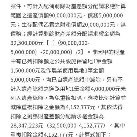
案件，可計入配偶剩餘財產差額分配請求權計算
範圍之遺產價額90,000,000元、債務5,000,000
元；生存配偶乙君之財產價額20,000,000元，無
債務；經計算剩餘財產差額分配請求權金額為
32,500,000元【〔（90,000,000-
5,000,000）-20,000,000〕/2】。惟因甲的財產
中有已列扣除額之公共設施保留地1筆金額
1,500,000元及作農業使用農地1筆金額
6,000,000元，均已自遺產總額中減除，另有不
計入遺產總額之道路用地1筆金額4,000,000元未
列入遺產總額，為免重複扣除，應按比例計算並
減除重複扣除之金額為4,152,777元，其依法得
扣除之剩餘財產差額分配請求權金額為
28,347,223元（32,500,000-4,152,777）。其中
重複扣除金額4,152,777元，計算式如下：